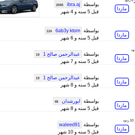
6 ردود
بواسطة
ibra.aj
2045
مازدا
قبل 5 سنه و 4 شهر
بواسطة
6ab3y ktom
124
مازدا
قبل 5 سنه و 6 شهر
بواسطة
عبدالرحمن صالح 1
19
مازدا
قبل 5 سنه و 7 شهر
بواسطة
عبدالرحمن صالح 1
19
مازدا
قبل 5 سنه و 8 شهر
بواسطة
ابورشدان
48
مازدا
قبل 5 سنه و 8 شهر
10 ردود
بواسطة
waleed91
مازدا
قبل 5 سنه و 10 شهر