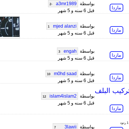
بواسطة
a3mr1989
-2
مازدا
قبل 6 سنه و 5 شهر
بواسطة
mjed alanzi
1
مازدا
قبل 6 سنه و 5 شهر
بواسطة
engah
3
مازدا
قبل 6 سنه و 5 شهر
بواسطة
m0hd saad
10
مازدا
قبل 6 سنه و 5 شهر
ركيب البلف
بواسطة
islam4islam2
12
قبل 6 سنه و 5 شهر
مازدا
ردود
بواسطة
3lawii__
7