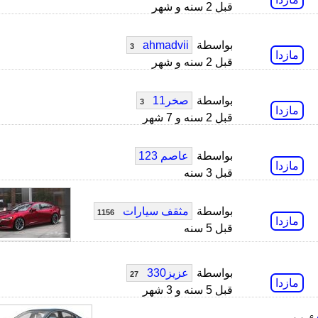
قبل 2 سنه و شهر
بواسطة
ahmadvii
3
مازدا
قبل 2 سنه و شهر
بواسطة
صخر11
3
مازدا
قبل 2 سنه و 7 شهر
بواسطة
عاصم 123
مازدا
قبل 3 سنه
بواسطة
مثقف سيارات
1156
مازدا
قبل 5 سنه
بواسطة
عزيز330
27
مازدا
قبل 5 سنه و 3 شهر