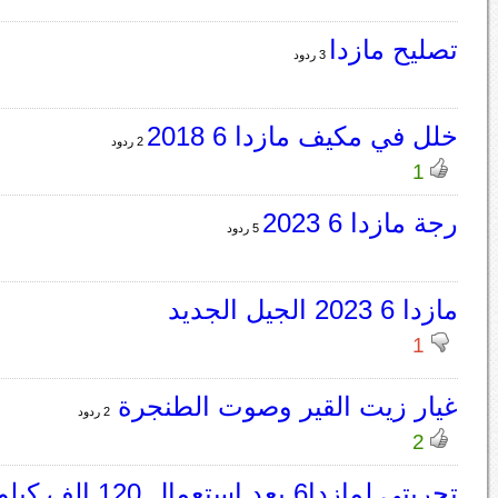
تصليح مازدا
3 ردود
خلل في مكيف مازدا 6 2018
2 ردود
1
رجة مازدا 6 2023
5 ردود
مازدا 6 2023 الجيل الجديد
1
غيار زيت القير وصوت الطنجرة
2 ردود
2
تجربتي لمازدا6 بعد استعمال 120 الف كيلو