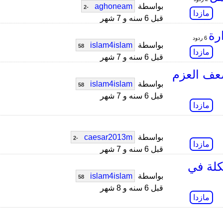
بواسطة
aghoneam
-2
مازدا
قبل 6 سنه و 7 شهر
رة
6 ردود
بواسطة
islam4islam
58
مازدا
قبل 6 سنه و 7 شهر
عف العزم
بواسطة
islam4islam
58
قبل 6 سنه و 7 شهر
مازدا
بواسطة
caesar2013m
-2
مازدا
قبل 6 سنه و 7 شهر
كلة في
بواسطة
islam4islam
58
قبل 6 سنه و 8 شهر
مازدا