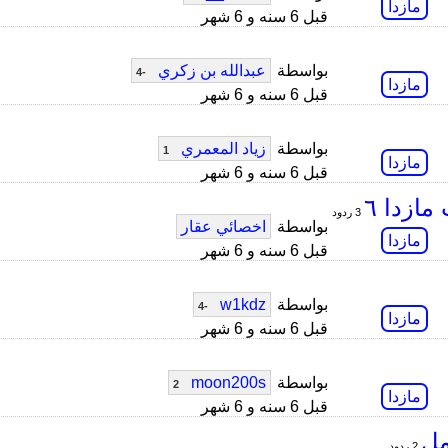
مازدا
قبل 6 سنه و 6 شهر
بواسطة
عبدالله بن زكري
-4
مازدا
قبل 6 سنه و 6 شهر
بواسطة
زياد المعمري
1
مازدا
قبل 6 سنه و 6 شهر
مازدا ٦
3 ردود
بواسطة
اخصائي عقار
مازدا
قبل 6 سنه و 6 شهر
بواسطة
w1kdz
-4
مازدا
قبل 6 سنه و 6 شهر
بواسطة
moon200s
2
مازدا
قبل 6 سنه و 6 شهر
مل
2 ردود